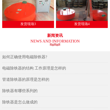
发货现场3
发货现场4
新闻资讯
NEWS AND INFORMATION
如何正确使用电磁除铁器?
电磁除铁器的结构 工作原理是怎样的
管道除铁器的原理是怎样的
除铁器有哪些系列的
除铁器是怎么做成的