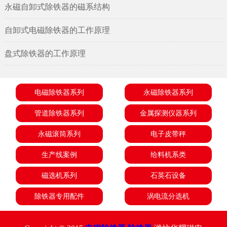
永磁自卸式除铁器的磁系结构
自卸式电磁除铁器的工作原理
盘式除铁器的工作原理
电磁除铁器系列
永磁除铁器系列
管道除铁器系列
金属探测仪器系列
永磁滚筒系列
电子皮带秤
生产线案例
给料机系类
磁选机系列
石英石设备
除铁器专用配件
涡电流分选机